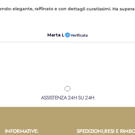
pendo: elegante, raffinato e con dettagli curatissimi. Ha supera
Marta L
Verificata
ASSISTENZA 24H SU 24H
INFORMATIVE:
SPEDIZIONI,RESI E RIMBO