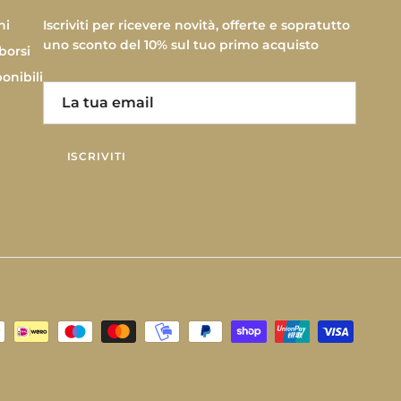
ni
Iscriviti per ricevere novità, offerte e sopratutto
uno sconto del 10% sul tuo primo acquisto
borsi
onibili
ISCRIVITI