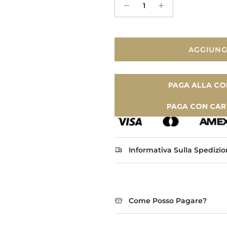
AGGIUNG
PAGA ALLA CO
PAGA CON CAR
Informativa Sulla Spedizi
Come Posso Pagare?