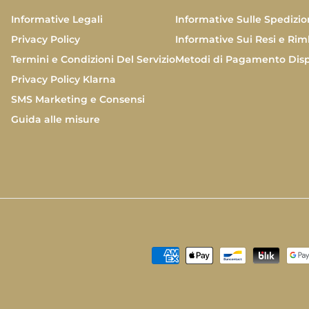
Informative Legali
Informative Sulle Spedizio
Privacy Policy
Informative Sui Resi e Rim
Termini e Condizioni Del Servizio
Metodi di Pagamento Disp
Privacy Policy Klarna
SMS Marketing e Consensi
Guida alle misure