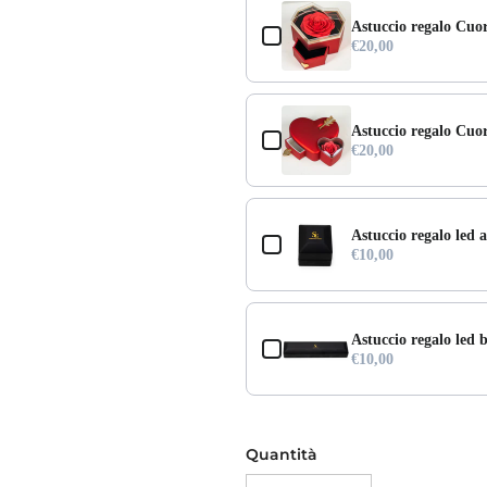
Astuccio regalo Cuo
€20,00
Astuccio regalo Cuo
€20,00
Astuccio regalo led a
€10,00
Astuccio regalo led b
€10,00
Quantità