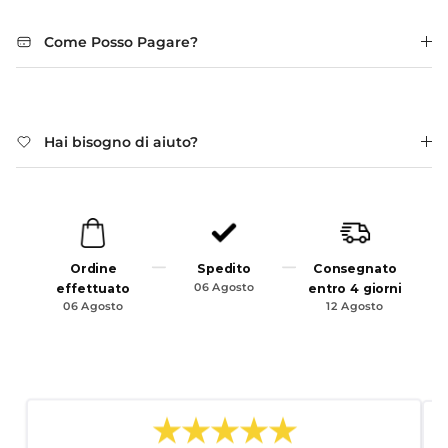
Come Posso Pagare?
Hai bisogno di aiuto?
Ordine
Spedito
Consegnato
effettuato
06 Agosto
entro 4 giorni
06 Agosto
12 Agosto
★★★★★