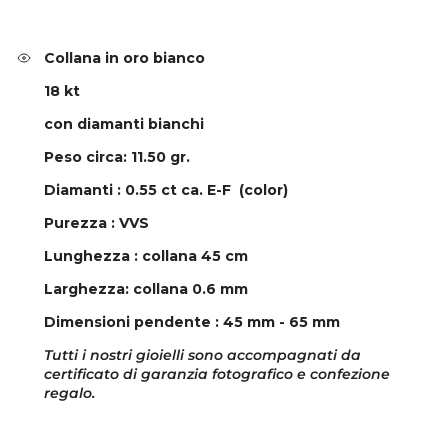
Collana in oro bianco
18 kt
con diamanti bianchi
Peso circa: 11.50 gr.
Diamanti : 0.55 ct ca. E-F (color)
Purezza : VVS
Lunghezza : collana 45
cm
Larghezza: collana 0.6 mm
Dimensioni pendente : 45 mm - 65 mm
Tutti i nostri gioielli sono accompagnati da
certificato di garanzia fotografico e confezione
regalo.