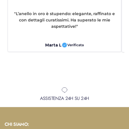
"L’anello in oro è stupendo: elegante, raffinato e
con dettagli curatissimi. Ha superato le mie
aspettative!"
Marta L
Verificata
ASSISTENZA 24H SU 24H
CHI SIAMO: