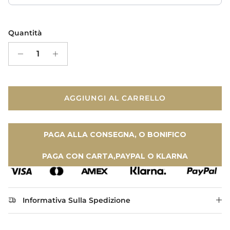
Quantità
AGGIUNGI AL CARRELLO
PAGA ALLA CONSEGNA, O BONIFICO
PAGA CON CARTA,PAYPAL O KLARNA
Informativa Sulla Spedizione