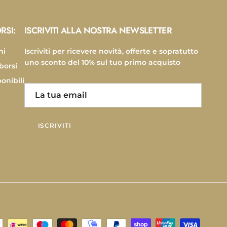
RSI:
ISCRIVITI ALLA NOSTRA NEWSLETTER
ni
Iscriviti per ricevere novità, offerte e sopratutto
uno sconto del 10% sul tuo primo acquisto
borsi
onibili
ISCRIVITI