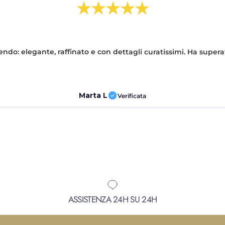
★★★★★
pendo: elegante, raffinato e con dettagli curatissimi. Ha supera
Marta L
Verificata
ASSISTENZA 24H SU 24H