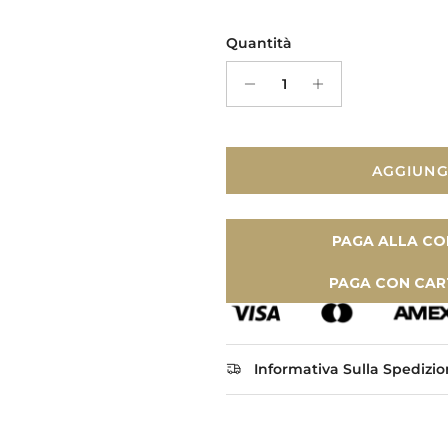
Quantità
AGGIUNG
PAGA ALLA CO
PAGA CON CAR
Informativa Sulla Spedizi