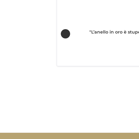
"L’anello in oro è stu